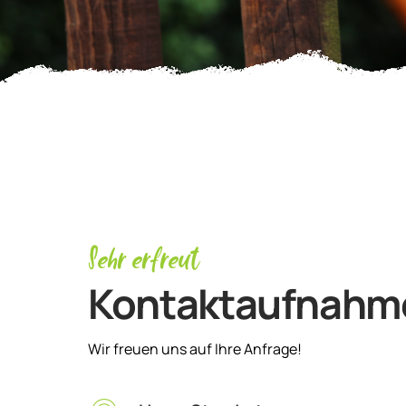
Sehr erfreut
Kontaktaufnahm
Wir freuen uns auf Ihre Anfrage!