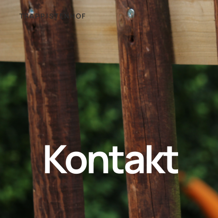
TRAPPISTENHOF
Kontakt