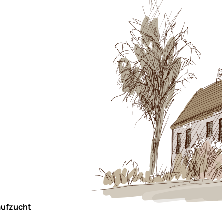
aufzucht