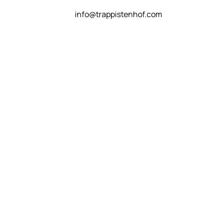
info@trappistenhof.com